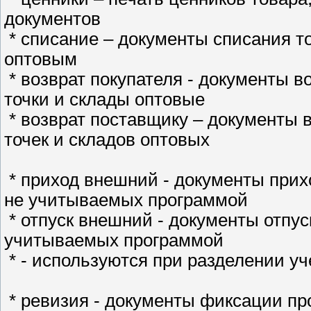
документов
* списание – документы списания т
оптовым
* возврат покупателя - документы в
точки и склады оптовые
* возврат поставщику – документы 
точек и складов оптовых
* приход внешний - документы прихо
не учитываемых программой
* отпуск внешний - документы отпус
учитываемых программой
* - используются при разделении уч
* ревизия - документы фиксации пр