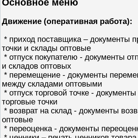
Основное меню
Движение (оперативная работа):
* приход поставщика – документы п
точки и склады оптовые
* отпуск покупателю - документы от
и складов оптовых
* перемещение - документы переме
между складами оптовыми
* отпуск торговой точке - документы
торговые точки
* возврат на склад - документы возв
оптовые
* переоценка - документы переоценк
* ценники – печать ценников товара