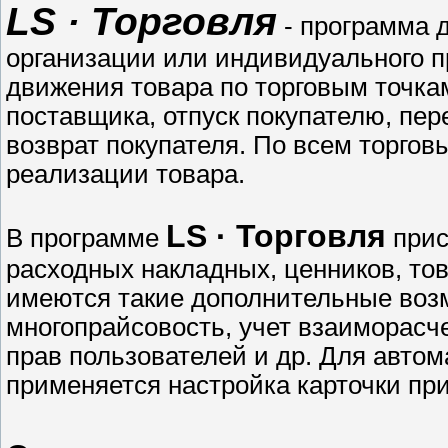
LS · Торговля
- программа д
организации или индивидуального п
движения товара по торговым точка
поставщика, отпуск покупателю, пер
возврат покупателя. По всем торго
реализации товара.
LS · Торговля
В программе
прис
расходных накладных, ценников, тов
имеются такие дополнительные возм
многопрайсовость, учет взаиморасч
прав пользователей и др. Для авто
применяется настройка карточки при