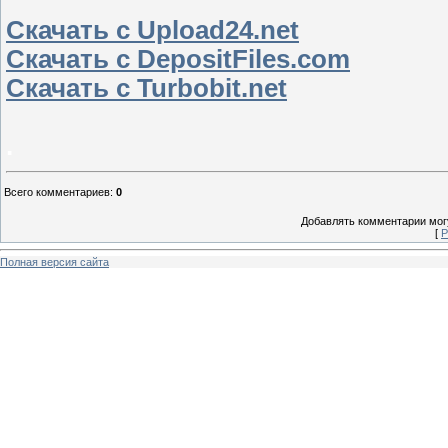
Скачать с Upload24.net
Скачать с DepositFiles.com
Скачать с Turbobit.net
.
Всего комментариев
:
0
Добавлять комментарии могу
[
Р
Полная версия сайта