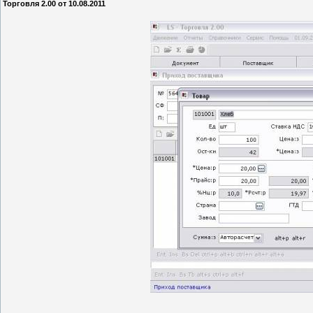
Торговля 2.00 от 10.08.2011